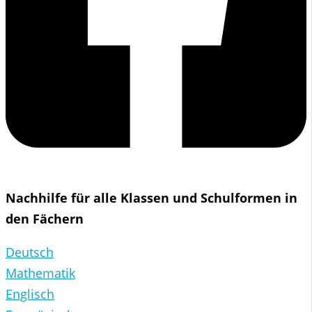
Nachhilfe für alle Klassen und Schulformen in
den Fächern
Deutsch
Mathematik
Englisch