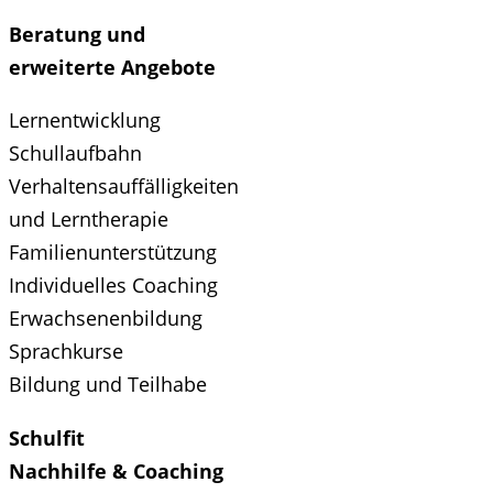
Beratung und
erweiterte Angebote
Lernentwicklung
Schullaufbahn
Verhaltensauffälligkeiten
und Lerntherapie
Familienunterstützung
Individuelles Coaching
Erwachsenenbildung
Sprachkurse
Bildung und Teilhabe
Schulfit
Nachhilfe & Coaching