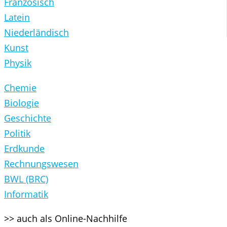
Französisch
Latein
Niederländisch
Kunst
Physik
Chemie
Biologie
Geschichte
Politik
Erdkunde
Rechnungswesen
BWL (BRC)
Informatik
>> auch als Online-Nachhilfe