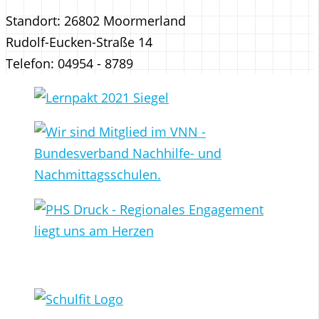
Standort: 26802 Moormerland
Rudolf-Eucken-Straße 14
Telefon: 04954 - 8789