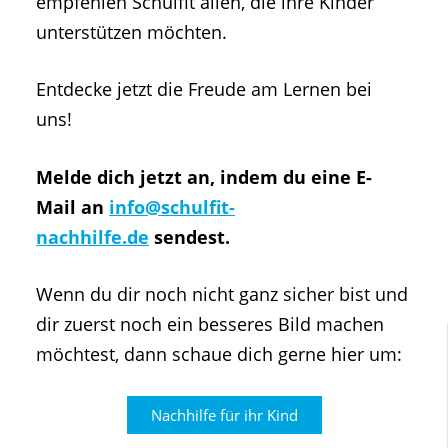
empfehlen Schulfit allen, die ihre Kinder
unterstützen möchten.
Entdecke jetzt die Freude am Lernen bei
uns!
Melde dich jetzt an, indem du eine E-
Mail an
info@schulfit-
nachhilfe.de
sendest.
Wenn du dir noch nicht ganz sicher bist und
dir zuerst noch ein besseres Bild machen
möchtest, dann schaue dich gerne hier um:
Nachhilfe für ihr Kind