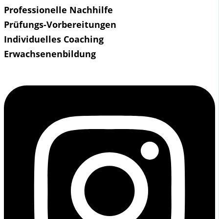
Professionelle Nachhilfe
Prüfungs-Vorbereitungen
Individuelles Coaching
Erwachsenenbildung