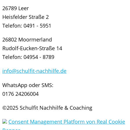
26789 Leer
Heisfelder Straße 2
Telefon: 0491 - 5951
26802 Moormerland
Rudolf-Eucken-Straße 14
Telefon: 04954 - 8789
info@schulfit-nachhilfe.de
WhatsApp oder SMS:
0176 24206004
©2025 Schulfit Nachhilfe & Coaching
Consent Management Platform von Real Cookie