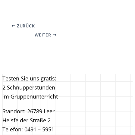
ZURÜCK
WEITER
Testen Sie uns gratis:
2 Schnupperstunden
im Gruppenunterricht
Standort: 26789 Leer
Heisfelder Straße 2
Telefon: 0491 – 5951