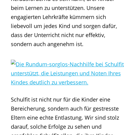
beim Lernen zu unterstützen. Unsere
engagierten Lehrkräfte kümmern sich
liebevoll um jedes Kind und sorgen dafür,
dass der Unterricht nicht nur effektiv,
sondern auch angenehm ist.
Schulfit ist nicht nur für die Kinder eine
Bereicherung, sondern auch für gestresste
Eltern eine echte Entlastung. Wir sind stolz
darauf, solche Erfolge zu sehen und