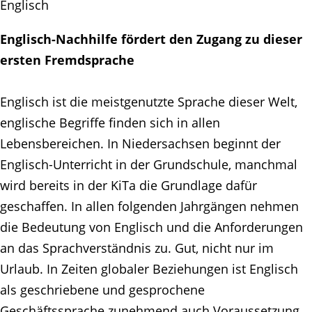
Englisch
Englisch-Nachhilfe fördert den Zugang zu dieser
ersten Fremdsprache
Englisch ist die meistgenutzte Sprache dieser Welt,
englische Begriffe finden sich in allen
Lebensbereichen. In Niedersachsen beginnt der
Englisch-Unterricht in der Grundschule, manchmal
wird bereits in der KiTa die Grundlage dafür
geschaffen. In allen folgenden Jahrgängen nehmen
die Bedeutung von Englisch und die Anforderungen
an das Sprachverständnis zu. Gut, nicht nur im
Urlaub. In Zeiten globaler Beziehungen ist Englisch
als geschriebene und gesprochene
Geschäftssprache zunehmend auch Voraussetzung