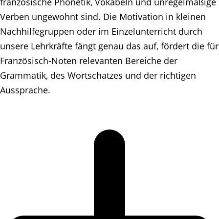
französische Phonetik, Vokabeln und unregelmäßige
Verben ungewohnt sind. Die Motivation in kleinen
Nachhilfegruppen oder im Einzelunterricht durch
unsere Lehrkräfte fängt genau das auf, fördert die für
Französisch-Noten relevanten Bereiche der
Grammatik, des Wortschatzes und der richtigen
Aussprache.