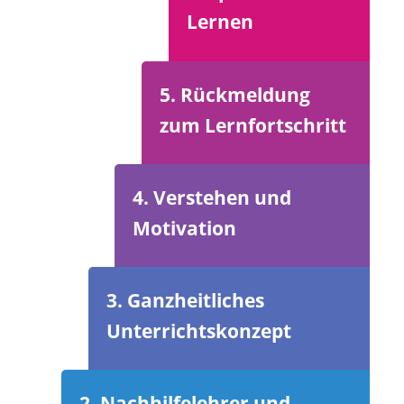
Lernen
5. Rückmeldung
zum Lernfortschritt
4. Verstehen und
Motivation
3. Ganzheitliches
Unterrichtskonzept
2. Nachhilfelehrer und