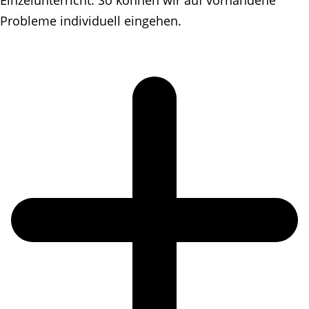
Probleme individuell eingehen.