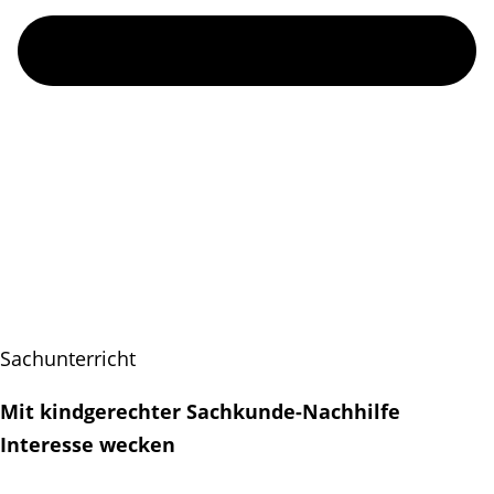
Sachunterricht
Mit kindgerechter Sachkunde-Nachhilfe
Interesse wecken