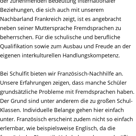
der zunehmenden Bedeutung internationaler
Beziehungen, die sich auch mit unserem
Nachbarland Frankreich zeigt, ist es angebracht
neben seiner Muttersprache Fremdsprachen zu
beherrschen. Für die schulische und berufliche
Qualifikation sowie zum Ausbau und Freude an der
eigenen interkulturellen Handlungskompetenz.
Bei Schulfit bieten wir Französisch-Nachhilfe an.
Unsere Erfahrungen zeigen, dass manche Schüler
grundsätzliche Probleme mit Fremdsprachen haben.
Der Grund sind unter anderem die zu großen Schul-
Klassen. Individuelle Belange gehen hier einfach
unter. Französisch erscheint zudem nicht so einfach
erlernbar, wie beispielsweise Englisch, da die