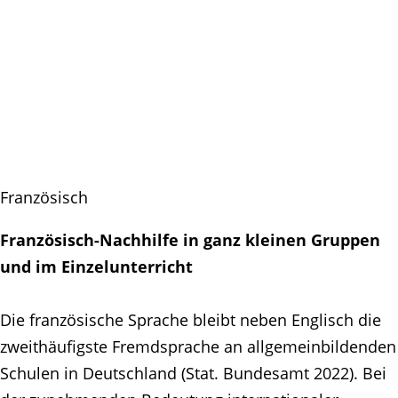
Französisch
Französisch-Nachhilfe in ganz kleinen Gruppen
und im Einzelunterricht
Die französische Sprache bleibt neben Englisch die
zweithäufigste Fremdsprache an allgemeinbildenden
Schulen in Deutschland (Stat. Bundesamt 2022). Bei