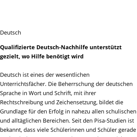
Deutsch
Qualifizierte Deutsch-Nachhilfe unterstützt
gezielt, wo Hilfe benötigt wird
Deutsch ist eines der wesentlichen
Unterrichtsfächer. Die Beherrschung der deutschen
Sprache in Wort und Schrift, mit ihrer
Rechtschreibung und Zeichensetzung, bildet die
Grundlage für den Erfolg in nahezu allen schulischen
und alltäglichen Bereichen. Seit den Pisa-Studien ist
bekannt, dass viele Schülerinnen und Schüler gerade