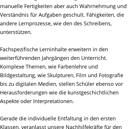
manuelle Fertigkeiten aber auch Wahrnehmung und
Verständnis für Aufgaben geschult. Fähigkeiten, die
andere Lernprozesse, wie den des Schreibens,
unterstützen.
Fachspezifische Lerninhalte erweitern in den
weiterführenden Jahrgängen den Unterricht.
Komplexe Themen, wie Farbenlehre und
Bildgestaltung, wie Skulpturen, Film und Fotografie
bis zu digitalen Medien, stellen Schüler ebenso vor
Herausforderungen wie die kunstgeschichtlichen
Aspekte oder Interpretationen.
Gerade die individuelle Entfaltung in den ersten
Klassen, veranlasst unsere Nachhilfekräfte für den