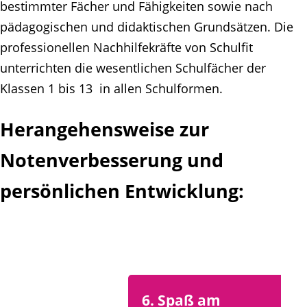
bestimmter Fächer und Fähigkeiten sowie nach
pädagogischen und didaktischen Grundsätzen. Die
professionellen Nachhilfekräfte von Schulfit
unterrichten die wesentlichen Schulfächer der
Klassen 1 bis 13 in allen Schulformen.
Herangehensweise zur
Notenverbesserung und
persönlichen Entwicklung:
6. Spaß am