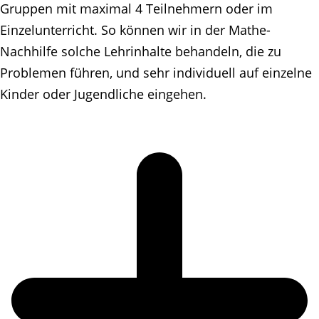
Gruppen mit maximal 4 Teilnehmern oder im
Einzelunterricht. So können wir in der Mathe-
Nachhilfe solche Lehrinhalte behandeln, die zu
Problemen führen, und sehr individuell auf einzelne
Kinder oder Jugendliche eingehen.