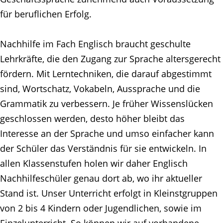
für beruflichen Erfolg.
Nachhilfe im Fach Englisch braucht geschulte
Lehrkräfte, die den Zugang zur Sprache altersgerecht
fördern. Mit Lerntechniken, die darauf abgestimmt
sind, Wortschatz, Vokabeln, Aussprache und die
Grammatik zu verbessern. Je früher Wissenslücken
geschlossen werden, desto höher bleibt das
Interesse an der Sprache und umso einfacher kann
der Schüler das Verständnis für sie entwickeln. In
allen Klassenstufen holen wir daher Englisch
Nachhilfeschüler genau dort ab, wo ihr aktueller
Stand ist. Unser Unterricht erfolgt in Kleinstgruppen
von 2 bis 4 Kindern oder Jugendlichen, sowie im
Einzelunterricht. So können wir auf vorhandene