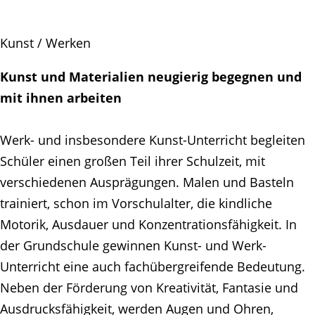
Kunst / Werken
Kunst und Materialien neugierig begegnen und
mit ihnen arbeiten
Werk- und insbesondere Kunst-Unterricht begleiten
Schüler einen großen Teil ihrer Schulzeit, mit
verschiedenen Ausprägungen. Malen und Basteln
trainiert, schon im Vorschulalter, die kindliche
Motorik, Ausdauer und Konzentrationsfähigkeit. In
der Grundschule gewinnen Kunst- und Werk-
Unterricht eine auch fachübergreifende Bedeutung.
Neben der Förderung von Kreativität, Fantasie und
Ausdrucksfähigkeit, werden Augen und Ohren,