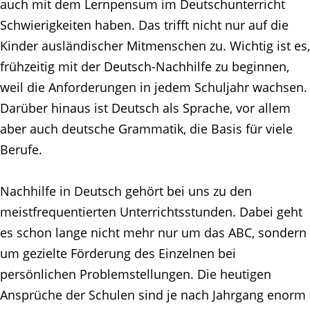
auch mit dem Lernpensum im Deutschunterricht
Schwierigkeiten haben. Das trifft nicht nur auf die
Kinder ausländischer Mitmenschen zu. Wichtig ist es,
frühzeitig mit der Deutsch-Nachhilfe zu beginnen,
weil die Anforderungen in jedem Schuljahr wachsen.
Darüber hinaus ist Deutsch als Sprache, vor allem
aber auch deutsche Grammatik, die Basis für viele
Berufe.
Nachhilfe in Deutsch gehört bei uns zu den
meistfrequentierten Unterrichtsstunden. Dabei geht
es schon lange nicht mehr nur um das ABC, sondern
um gezielte Förderung des Einzelnen bei
persönlichen Problemstellungen. Die heutigen
Ansprüche der Schulen sind je nach Jahrgang enorm