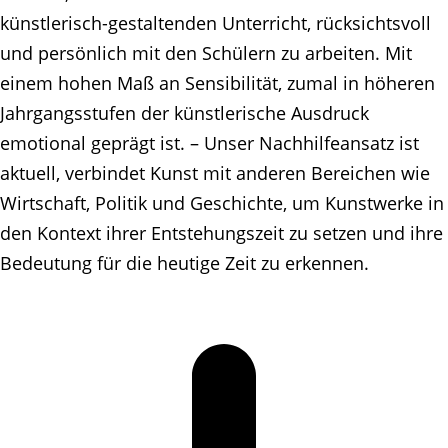
künstlerisch-gestaltenden Unterricht, rücksichtsvoll
und persönlich mit den Schülern zu arbeiten. Mit
einem hohen Maß an Sensibilität, zumal in höheren
Jahrgangsstufen der künstlerische Ausdruck
emotional geprägt ist. – Unser Nachhilfeansatz ist
aktuell, verbindet Kunst mit anderen Bereichen wie
Wirtschaft, Politik und Geschichte, um Kunstwerke in
den Kontext ihrer Entstehungszeit zu setzen und ihre
Bedeutung für die heutige Zeit zu erkennen.