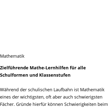
Mathematik
Zielführende Mathe-Lernhilfen für alle
Schulformen und Klassenstufen
Während der schulischen Laufbahn ist Mathematik
eines der wichtigsten, oft aber auch schwierigsten
Fächer. Gründe hierfür können Schwierigkeiten beim