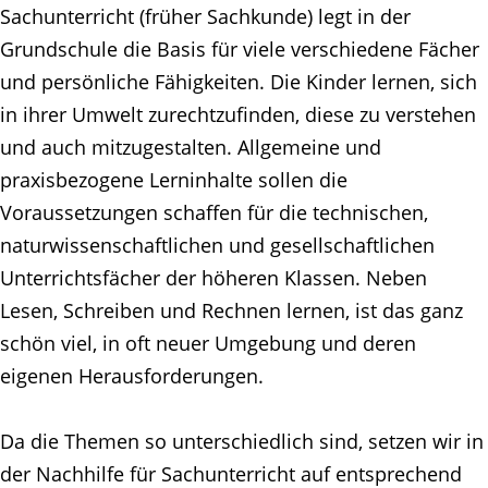
Sachunterricht (früher Sachkunde) legt in der
Grundschule die Basis für viele verschiedene Fächer
und persönliche Fähigkeiten. Die Kinder lernen, sich
in ihrer Umwelt zurechtzufinden, diese zu verstehen
und auch mitzugestalten. Allgemeine und
praxisbezogene Lerninhalte sollen die
Voraussetzungen schaffen für die technischen,
naturwissenschaftlichen und gesellschaftlichen
Unterrichtsfächer der höheren Klassen. Neben
Lesen, Schreiben und Rechnen lernen, ist das ganz
schön viel, in oft neuer Umgebung und deren
eigenen Herausforderungen.
Da die Themen so unterschiedlich sind, setzen wir in
der Nachhilfe für Sachunterricht auf entsprechend