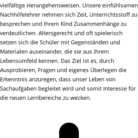
vielfältige Herangehens­weisen. Unsere einfühlsamen
Nachhilfelehrer nehmen sich Zeit, Unterrichtsstoff zu
besprechen und Ihrem KInd Zusammenhänge zu
verdeutlichen. Altersgerecht und oft spielerisch
setzen sich die Schüler mit Gegenständen und
Materialen auseinander, die sie aus ihrem
Lebensumfeld kennen. Das Ziel ist es, durch
Ausprobieren, Fragen und eigenes Überlegen die
Erkenntnis anzuregen, dass unser Leben von
Sachaufgaben begleitet wird und somit Interesse für
die neuen Lernbereiche zu wecken.