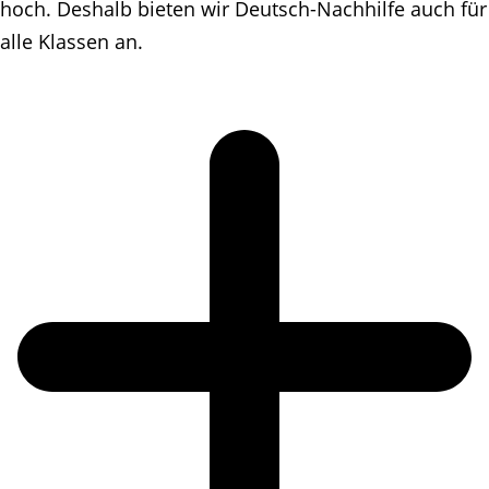
hoch. Deshalb bieten wir Deutsch-Nachhilfe auch für
alle Klassen an.