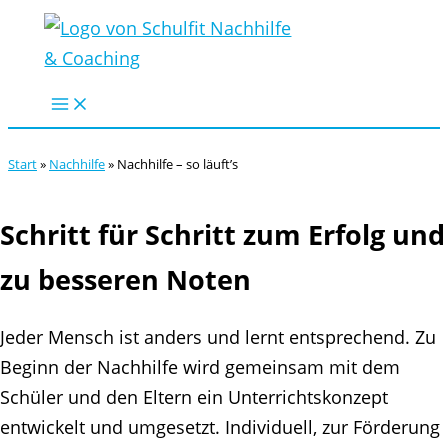
Zum
Inhalt
springen
Start
»
Nachhilfe
»
Nachhilfe – so läuft’s
Schritt für Schritt zum Erfolg und
zu besseren Noten
Jeder Mensch ist anders und lernt entsprechend. Zu
Beginn der Nachhilfe wird gemeinsam mit dem
Schüler und den Eltern ein Unterrichtskonzept
entwickelt und umgesetzt. Individuell, zur Förderung